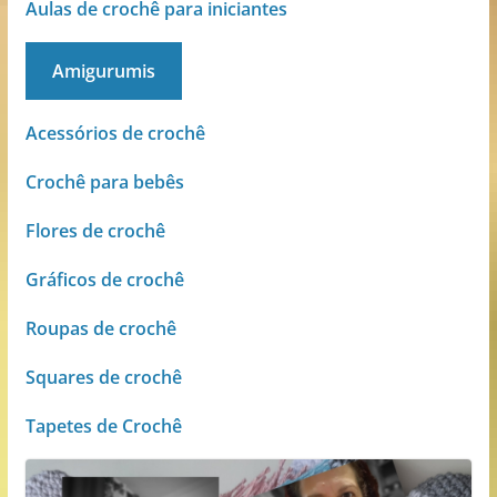
Aulas de crochê para iniciantes
Amigurumis
Acessórios de crochê
Crochê para bebês
Flores de crochê
Gráficos de crochê
Roupas de crochê
Squares de
crochê
Tapetes de Crochê