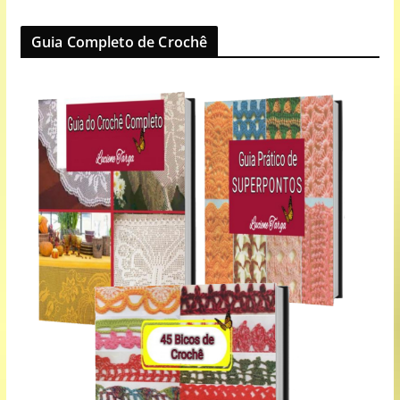
Guia Completo de Crochê