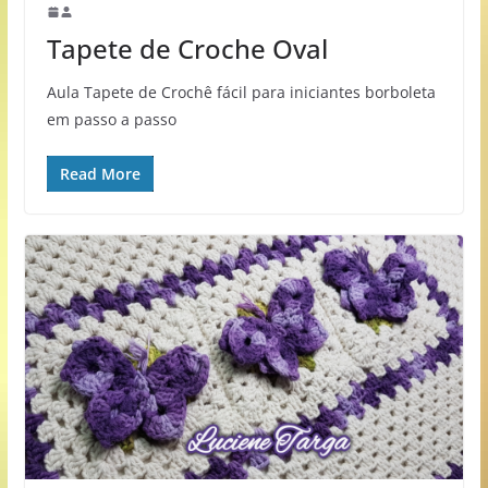
Tapete de Croche Oval
Aula Tapete de Crochê fácil para iniciantes borboleta
em passo a passo
Read More