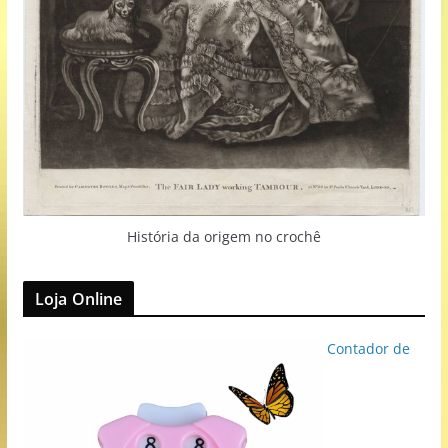
História da origem no crochê
Loja Online
Contador de