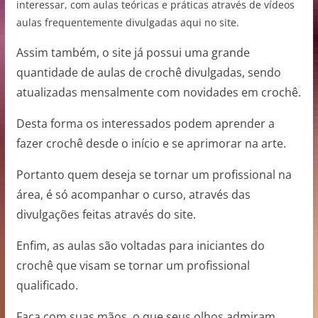
interessar, com aulas teóricas e práticas através de vídeos
aulas frequentemente divulgadas aqui no site.
Assim também, o site já possui uma grande
quantidade de aulas de crochê divulgadas, sendo
atualizadas mensalmente com novidades em crochê.
Desta forma os interessados podem aprender a
fazer crochê desde o início e se aprimorar na arte.
Portanto quem deseja se tornar um profissional na
área, é só acompanhar o curso, através das
divulgações feitas através do site.
Enfim, as aulas são voltadas para iniciantes do
crochê que visam se tornar um profissional
qualificado.
Faça com suas mãos, o que seus olhos admiram,