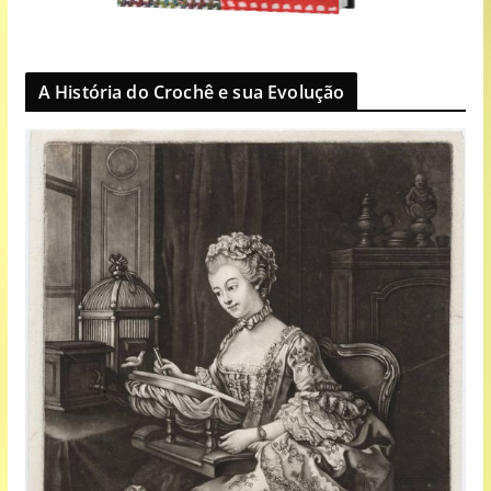
A História do Crochê e sua Evolução