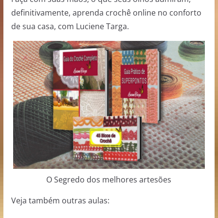
definitivamente, aprenda crochê online no conforto
de sua casa, com Luciene Targa.
O Segredo dos melhores artesões
Veja também outras aulas: