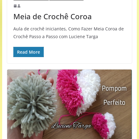
Meia de Crochê Coroa
Aula de crochê iniciantes, Como Fazer Meia Coroa de
Crochê Passo a Passo com Luciene Targa
Read More