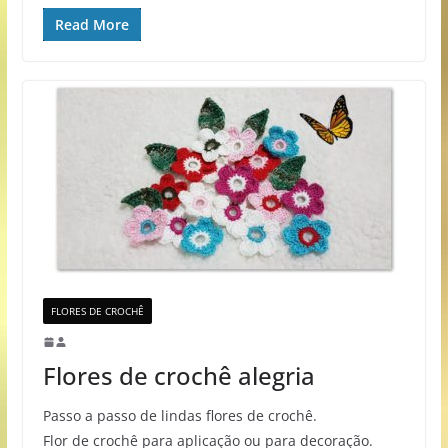
Read More
FLORES DE CROCHÊ
Flores de crochê alegria
Passo a passo de lindas flores de crochê.
Flor de crochê para aplicação ou para decoração.