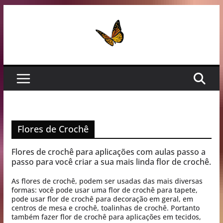
Pular
para
o
conteúdo
Flores de Crochê
Flores de crochê para aplicações com aulas passo a
passo para você criar a sua mais linda flor de crochê.
As flores de crochê, podem ser usadas das mais diversas
formas: você pode usar uma flor de crochê para tapete,
pode usar flor de crochê para decoração em geral, em
centros de mesa e crochê, toalinhas de crochê. Portanto
também fazer flor de crochê para aplicações em tecidos,