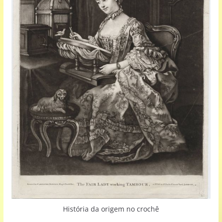
História da origem no crochê