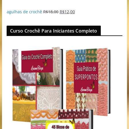
agulhas de crochê
R$
18,00
R$
12,00
Curso Crochê Para Iniciantes Completo