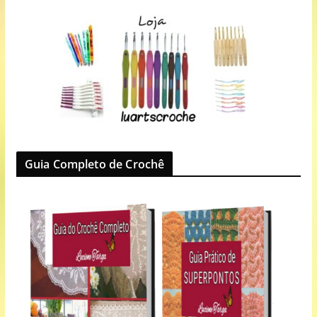
Guia Completo de Crochê