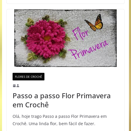
FLORES DE CROCHÊ
Passo a passo Flor Primavera
em Crochê
Olá, hoje trago Passo a passo Flor Primavera em
Crochê. Uma linda flor, bem fácil de fazer.