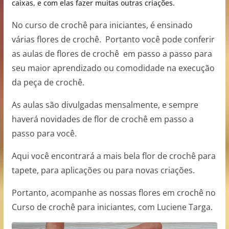
caixas, e com elas fazer muitas outras criações.
No curso de crochê para iniciantes, é ensinado
várias flores de crochê. Portanto você pode conferir
as aulas de flores de crochê em passo a passo para
seu maior aprendizado ou comodidade na execução
da peça de crochê.
As aulas são divulgadas mensalmente, e sempre
haverá novidades de flor de crochê em passo a
passo para você.
Aqui você encontrará a mais bela flor de crochê para
tapete, para aplicações ou para novas criações.
Portanto, acompanhe as nossas flores em crochê no
Curso de crochê para iniciantes, com Luciene Targa.