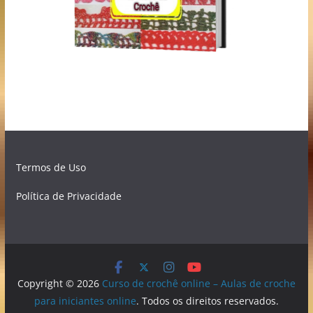
Termos de Uso
Política de Privacidade
Copyright © 2026
Curso de crochê online – Aulas de croche
para iniciantes online
. Todos os direitos reservados.