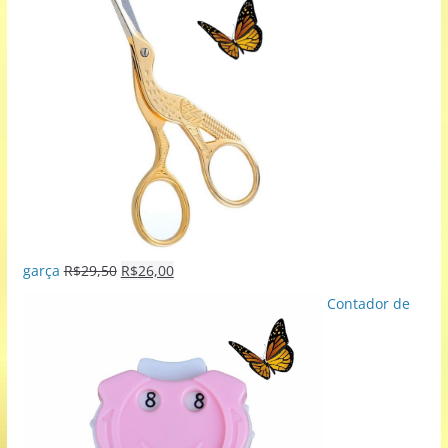
garça
R$
29,50
R$
26,00
Contador de