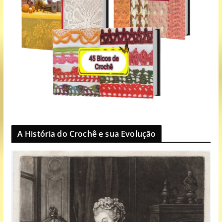
A História do Crochê e sua Evolução