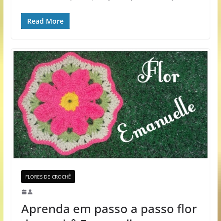
Read More
FLORES DE CROCHÊ
Aprenda em passo a passo flor