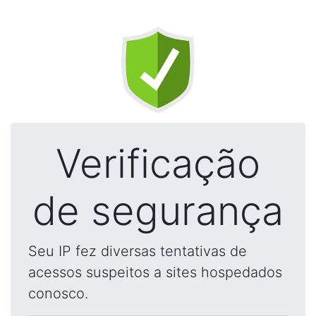
Verificação
de segurança
Seu IP fez diversas tentativas de
acessos suspeitos a sites hospedados
conosco.