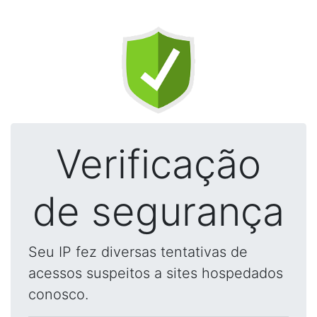
Verificação
de segurança
Seu IP fez diversas tentativas de
acessos suspeitos a sites hospedados
conosco.