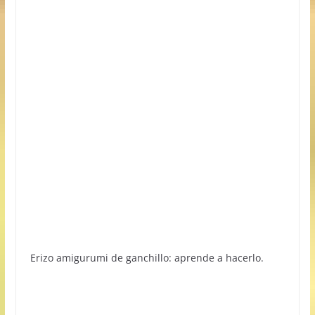
Erizo amigurumi de ganchillo: aprende a hacerlo.