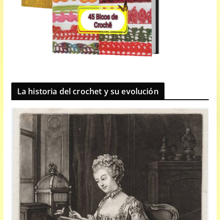
La historia del crochet y su evolución