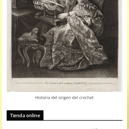
Historia del origen del crochet
Tienda online