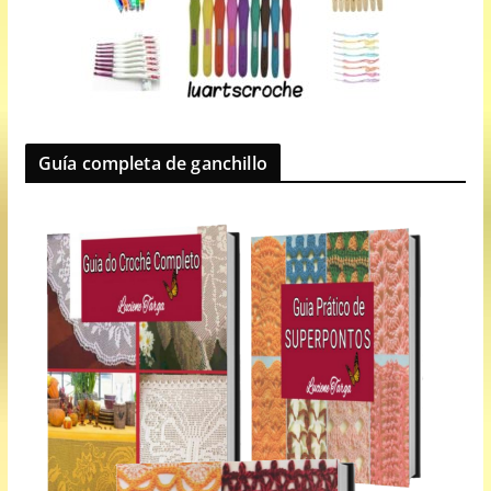
Guía completa de ganchillo