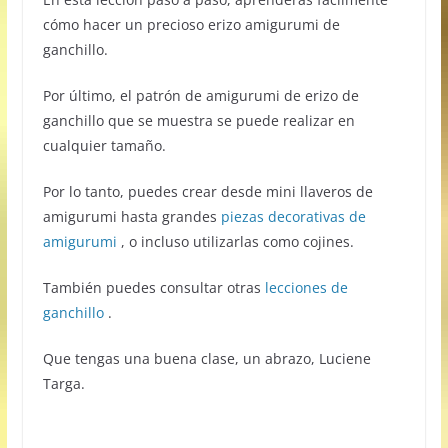
cómo hacer un precioso erizo amigurumi de
ganchillo.
Por último, el patrón de amigurumi de erizo de
ganchillo que se muestra se puede realizar en
cualquier tamaño.
Por lo tanto, puedes crear desde mini llaveros de
amigurumi hasta grandes
piezas decorativas de
amigurumi
, o incluso utilizarlas como cojines.
También puedes consultar otras
lecciones de
ganchillo
.
Que tengas una buena clase, un abrazo, Luciene
Targa.