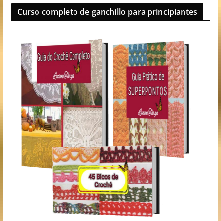
Curso completo de ganchillo para principiantes