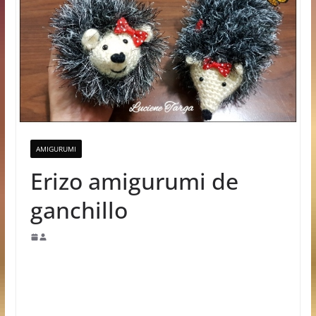
AMIGURUMI
Erizo amigurumi de
ganchillo