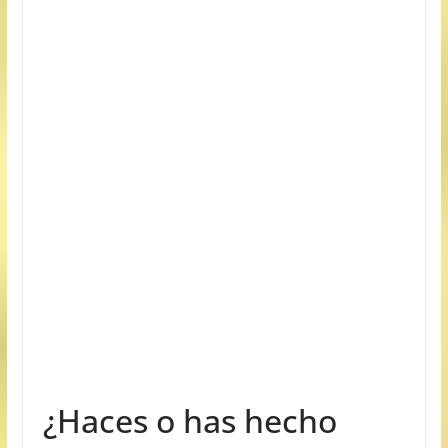
¿Haces o has hecho