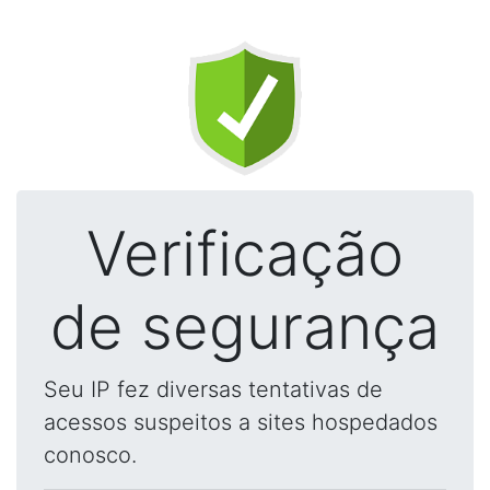
Verificação
de segurança
Seu IP fez diversas tentativas de
acessos suspeitos a sites hospedados
conosco.