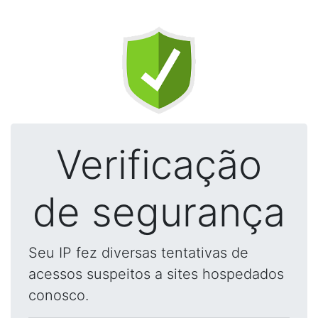
Verificação
de segurança
Seu IP fez diversas tentativas de
acessos suspeitos a sites hospedados
conosco.