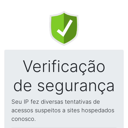
Verificação
de segurança
Seu IP fez diversas tentativas de
acessos suspeitos a sites hospedados
conosco.