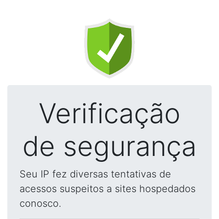
Verificação
de segurança
Seu IP fez diversas tentativas de
acessos suspeitos a sites hospedados
conosco.