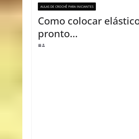
AULAS DE CROCHÊ PARA INICIANTES
Como colocar elástic
pronto…