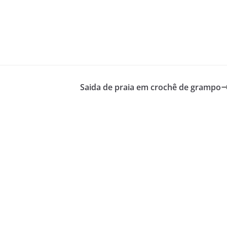
Saida de praia em crochê de grampo