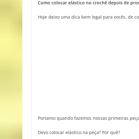
Como colocar elástico no crochê depois de pro
Hoje deixo uma dica bem legal para vocês, de co
Portanto quando fazemos nossas primeiras peças
Devo colocar elástico na peça? Por quê?