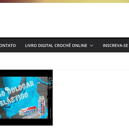
ONTATO
LIVRO DIGITAL CROCHÊ ONLINE
INSCREVA-SE