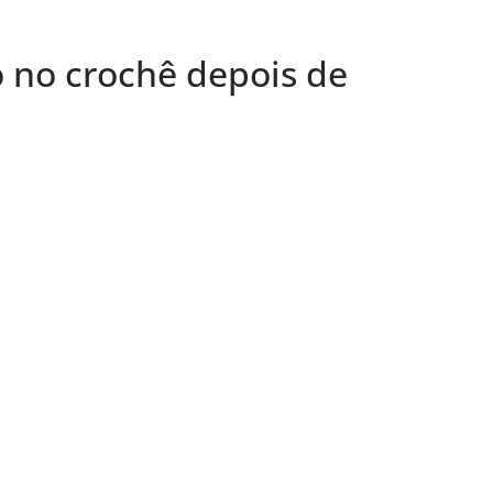
o no crochê depois de