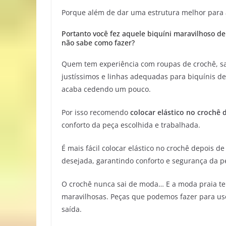
Porque além de dar uma estrutura melhor para
Portanto você fez aquele biquíni maravilhoso de
não sabe como fazer?
Quem tem experiência com roupas de crochê, sa
justíssimos e linhas adequadas para biquínis d
acaba cedendo um pouco.
Por isso recomendo
colocar elástico no crochê
conforto da peça escolhida e trabalhada.
É mais fácil colocar elástico no crochê depois 
desejada, garantindo conforto e segurança da p
O crochê nunca sai de moda… E a moda praia tem
maravilhosas. Peças que podemos fazer para us
saída.