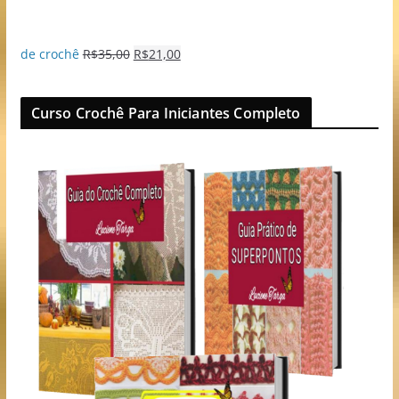
de crochê
R$
35,00
R$
21,00
Curso Crochê Para Iniciantes Completo