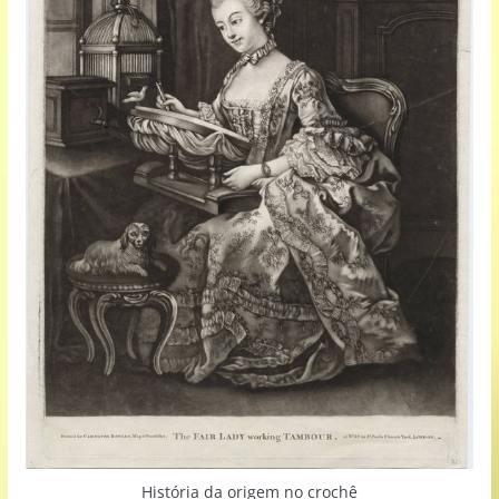
História da origem no crochê