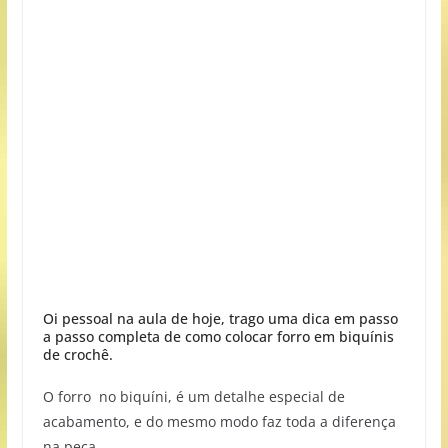
Oi pessoal na aula de hoje, trago uma dica em passo
a passo completa de como colocar forro em biquínis
de crochê.
O forro no biquíni, é um detalhe especial de
acabamento, e do mesmo modo faz toda a diferença
na peça.