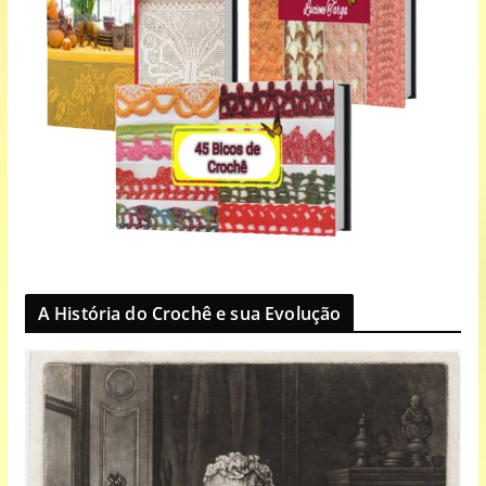
A História do Crochê e sua Evolução