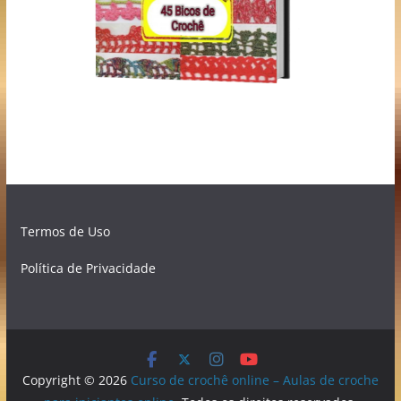
Termos de Uso
Política de Privacidade
Copyright © 2026
Curso de crochê online – Aulas de croche