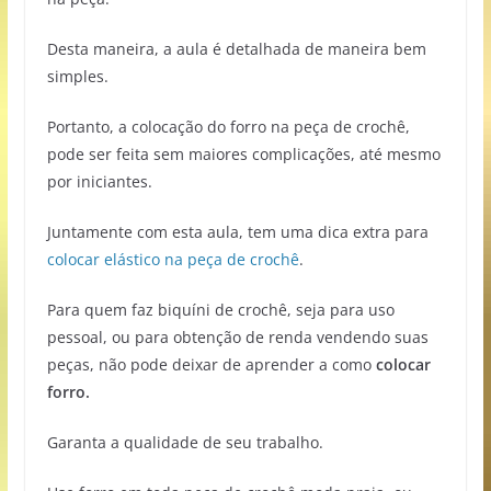
Desta maneira, a aula é detalhada de maneira bem
simples.
Portanto, a colocação do forro na peça de crochê,
pode ser feita sem maiores complicações, até mesmo
por iniciantes.
Juntamente com esta aula, tem uma dica extra para
colocar elástico na peça de crochê
.
Para quem faz biquíni de crochê, seja para uso
pessoal, ou para obtenção de renda vendendo suas
peças, não pode deixar de aprender a como
colocar
forro.
Garanta a qualidade de seu trabalho.