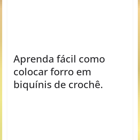
Aprenda fácil como
colocar forro em
biquínis de crochê.