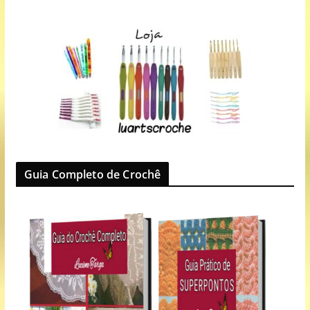
Guia Completo de Crochê