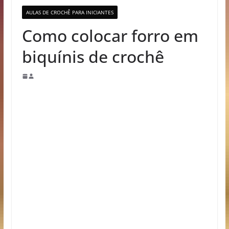
AULAS DE CROCHÊ PARA INICIANTES
Como colocar forro em
biquínis de crochê