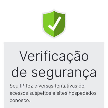
Verificação
de segurança
Seu IP fez diversas tentativas de
acessos suspeitos a sites hospedados
conosco.