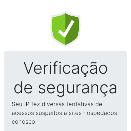
Verificação
de segurança
Seu IP fez diversas tentativas de
acessos suspeitos a sites hospedados
conosco.