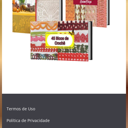
Termos de Uso
Política de Privacidade