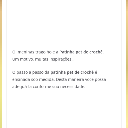
Oi meninas trago hoje a
Patinha pet de crochê.
Um motivo, muitas inspirações…
O passo a passo da
patinha pet de crochê
é
ensinada sob medida. Desta maneira você possa
adequá-la conforme sua necessidade.