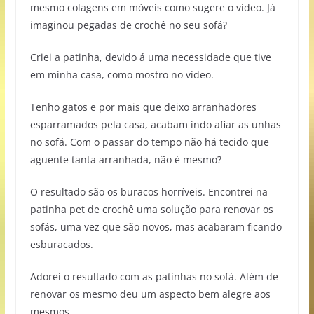
mesmo colagens em móveis como sugere o vídeo. Já
imaginou pegadas de crochê no seu sofá?
Criei a patinha, devido á uma necessidade que tive
em minha casa, como mostro no vídeo.
Tenho gatos e por mais que deixo arranhadores
esparramados pela casa, acabam indo afiar as unhas
no sofá. Com o passar do tempo não há tecido que
aguente tanta arranhada, não é mesmo?
O resultado são os buracos horríveis. Encontrei na
patinha pet de crochê uma solução para renovar os
sofás, uma vez que são novos, mas acabaram ficando
esburacados.
Adorei o resultado com as patinhas no sofá. Além de
renovar os mesmo deu um aspecto bem alegre aos
mesmos.