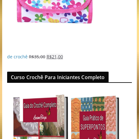
de crochê
R$
35,00
R$
21,00
Curso Crochê Para Iniciantes Completo