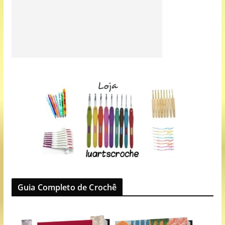
Guia Completo de Crochê