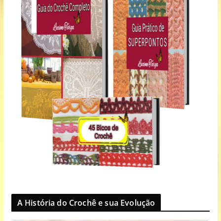
A História do Crochê e sua Evolução