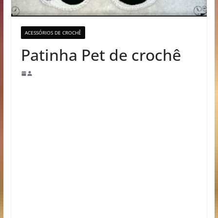
ACESSÓRIOS DE CROCHÊ
Patinha Pet de crochê