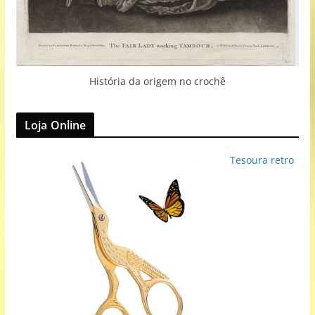
História da origem no crochê
Loja Online
Tesoura retro