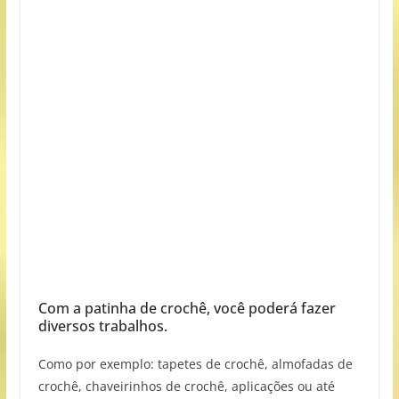
Com a patinha de crochê, você poderá fazer
diversos trabalhos.
Como por exemplo: tapetes de crochê, almofadas de
crochê, chaveirinhos de crochê, aplicações ou até