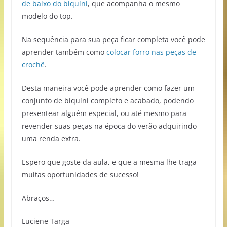
de baixo do biquíni
, que acompanha o mesmo
modelo do top.
Na sequência para sua peça ficar completa você pode
aprender também como
colocar forro nas peças de
crochê
.
Desta maneira você pode aprender como fazer um
conjunto de biquíni completo e acabado, podendo
presentear alguém especial, ou até mesmo para
revender suas peças na época do verão adquirindo
uma renda extra.
Espero que goste da aula, e que a mesma lhe traga
muitas oportunidades de sucesso!
Abraços…
Luciene Targa