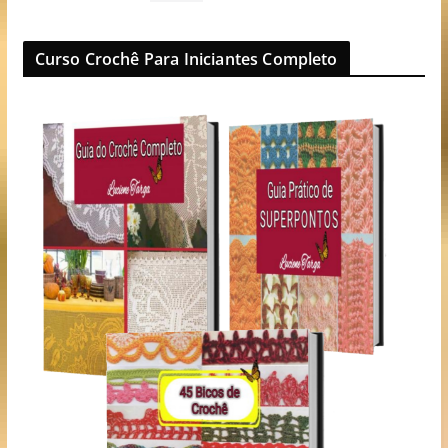
Curso Crochê Para Iniciantes Completo