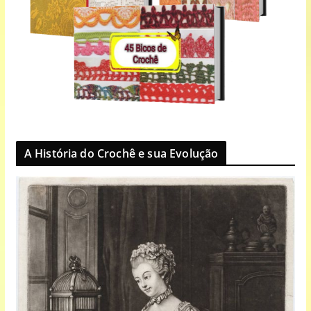
A História do Crochê e sua Evolução