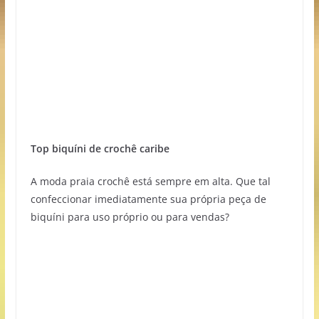
Top biquíni de crochê caribe
A moda praia crochê está sempre em alta. Que tal
confeccionar imediatamente sua própria peça de
biquíni para uso próprio ou para vendas?