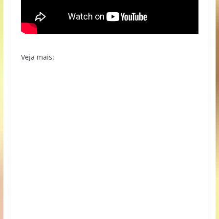
Veja mais: