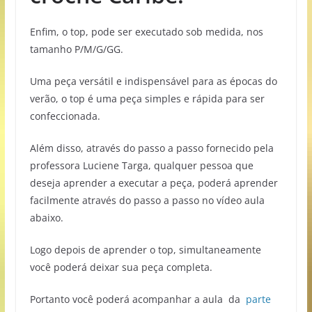
Enfim, o top, pode ser executado sob medida, nos
tamanho P/M/G/GG.
Uma peça versátil e indispensável para as épocas do
verão, o top é uma peça simples e rápida para ser
confeccionada.
Além disso, através do passo a passo fornecido pela
professora Luciene Targa, qualquer pessoa que
deseja aprender a executar a peça, poderá aprender
facilmente através do passo a passo no vídeo aula
abaixo.
Logo depois de aprender o top, simultaneamente
você poderá deixar sua peça completa.
Portanto você poderá acompanhar a aula da
parte