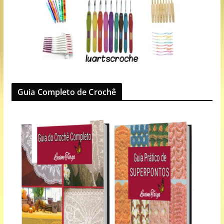
Guia Completo de Crochê