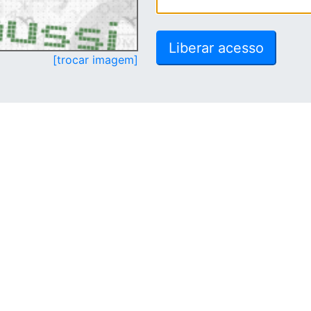
[trocar imagem]