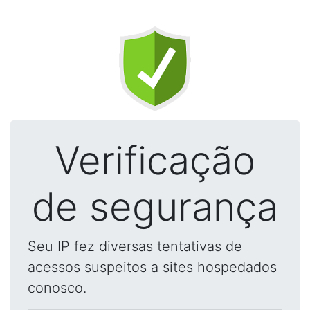
Verificação
de segurança
Seu IP fez diversas tentativas de
acessos suspeitos a sites hospedados
conosco.