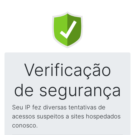
Verificação
de segurança
Seu IP fez diversas tentativas de
acessos suspeitos a sites hospedados
conosco.