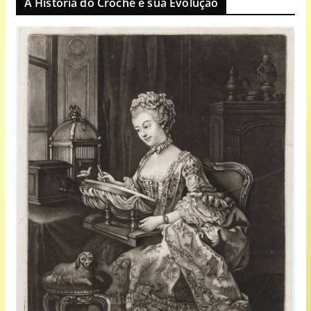
A História do Crochê e sua Evolução