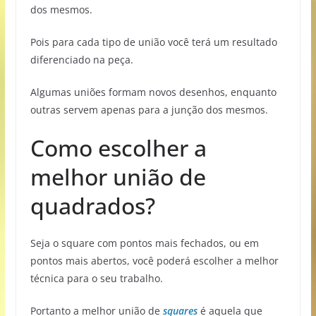
dos mesmos.
Pois para cada tipo de união você terá um resultado
diferenciado na peça.
Algumas uniões formam novos desenhos, enquanto
outras servem apenas para a junção dos mesmos.
Como escolher a
melhor união de
quadrados?
Seja o square com pontos mais fechados, ou em
pontos mais abertos, você poderá escolher a melhor
técnica para o seu trabalho.
Portanto a melhor união de
squares
é aquela que