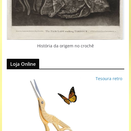
História da origem no crochê
Loja Online
Tesoura retro