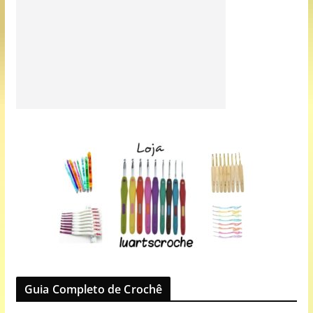
Guia Completo de Crochê