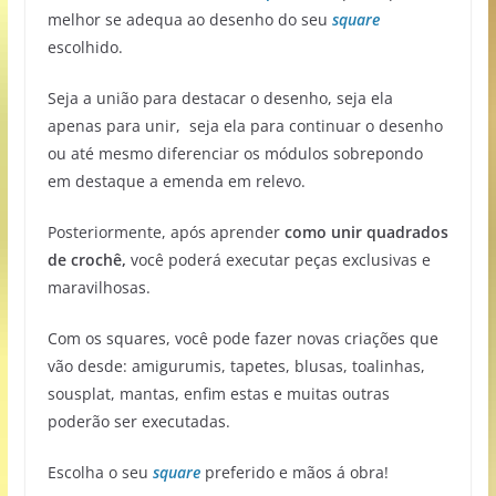
melhor se adequa ao desenho do seu
square
escolhido.
Seja a união para destacar o desenho, seja ela
apenas para unir, seja ela para continuar o desenho
ou até mesmo diferenciar os módulos sobrepondo
em destaque a emenda em relevo.
Posteriormente, após aprender
como unir quadrados
de crochê,
você poderá executar peças exclusivas e
maravilhosas.
Com os squares, você pode fazer novas criações que
vão desde: amigurumis, tapetes, blusas, toalinhas,
sousplat, mantas, enfim estas e muitas outras
poderão ser executadas.
Escolha o seu
square
preferido e mãos á obra!