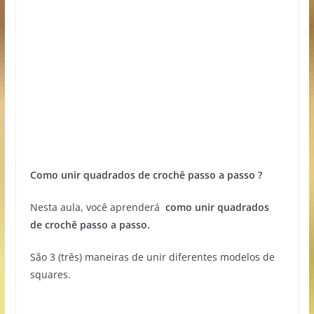
Como unir quadrados de crochê passo a passo ?
Nesta aula, você aprenderá
como unir quadrados
de crochê passo a passo.
São 3 (três) maneiras de unir diferentes modelos de
squares.