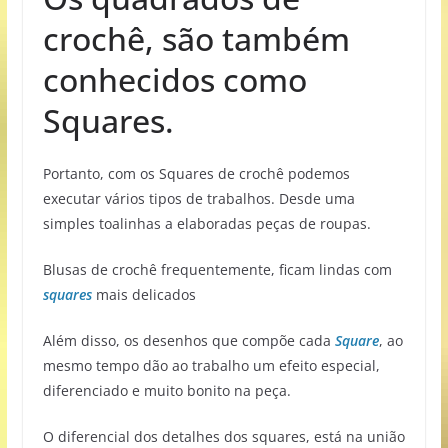
crochê, são também
conhecidos como
Squares.
Portanto, com os Squares de crochê podemos
executar vários tipos de trabalhos. Desde uma
simples toalinhas a elaboradas peças de roupas.
Blusas de crochê frequentemente, ficam lindas com
squares
mais delicados
Além disso, os desenhos que compõe cada
Square
, ao
mesmo tempo dão ao trabalho um efeito especial,
diferenciado e muito bonito na peça.
O diferencial dos detalhes dos squares, está na união