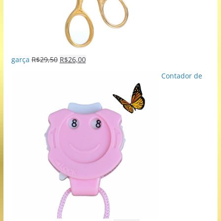
garça
R$
29,50
R$
26,00
Contador de