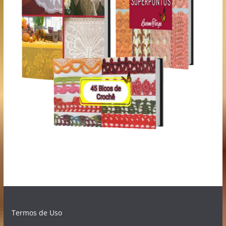
Termos de Uso