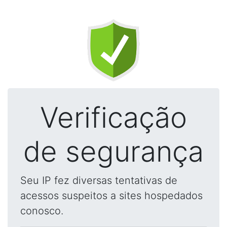
Verificação
de segurança
Seu IP fez diversas tentativas de
acessos suspeitos a sites hospedados
conosco.