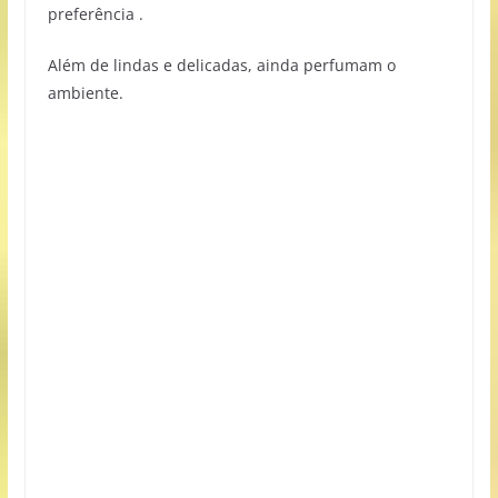
preferência .
Além de lindas e delicadas, ainda perfumam o
ambiente.