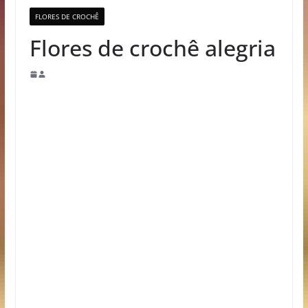
FLORES DE CROCHÊ
Flores de crochê alegria