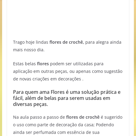
Trago hoje lindas
flores de crochê,
para alegra ainda
mais nosso dia.
Estas belas
flores
podem ser utilizadas para
aplicação em outras peças, ou apenas como sugestão
de novas criações em decorações .
Para quem ama Flores é uma solução prática e
fácil, além de belas para serem usadas em
diversas peças.
Na aula passo a passo de
flores de crochê
é sugerido
o uso como parte de decoração da casa; Podendo
ainda ser perfumada com essência de sua