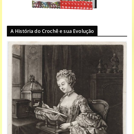
A História do Crochê e sua Evolução