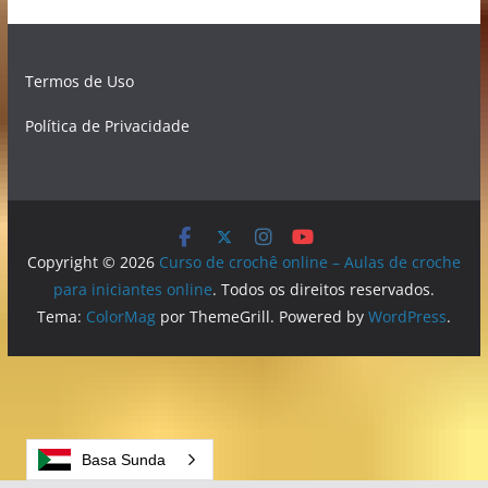
Termos de Uso
Política de Privacidade
Copyright © 2026
Curso de crochê online – Aulas de croche
para iniciantes online
. Todos os direitos reservados.
Tema:
ColorMag
por ThemeGrill. Powered by
WordPress
.
Basa Sunda