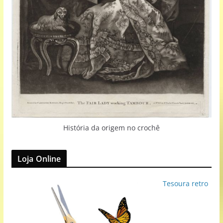
História da origem no crochê
Loja Online
Tesoura retro