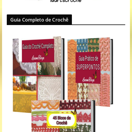
Guia Completo de Crochê