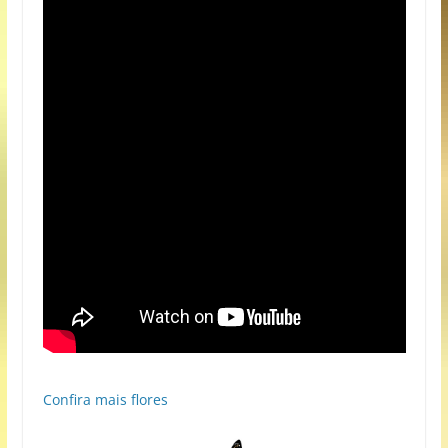
Confira mais flores