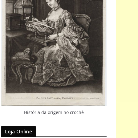
História da origem no crochê
Loja Online