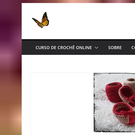
CURSO DE CROCHÊ ONLINE
SOBRE
C