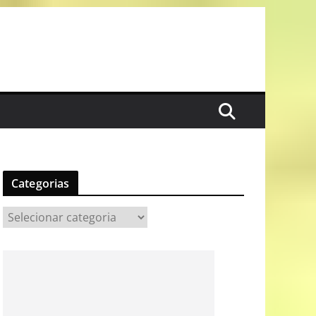
Categorias