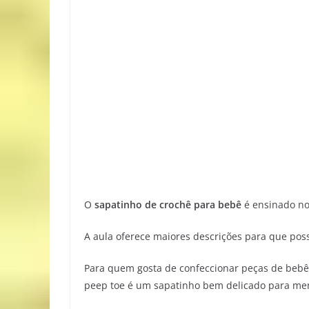
O
sapatinho de crochê para bebê
é ensinado no
A aula oferece maiores descrições para que pos
Para quem gosta de confeccionar peças de bebê
peep toe é um sapatinho bem delicado para me