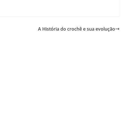
A História do crochê e sua evolução