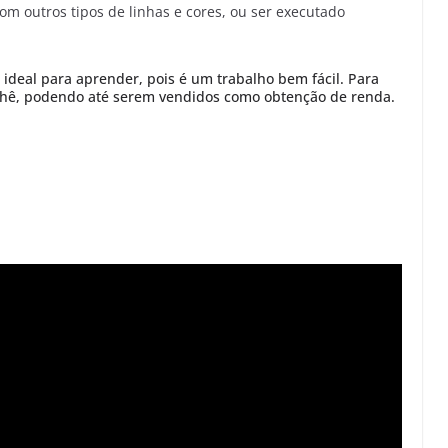
m outros tipos de linhas e cores, ou ser executado
 ideal para aprender, pois é um trabalho bem fácil. Para
chê, podendo até serem vendidos como obtenção de renda.