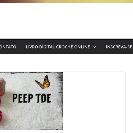
ONTATO
LIVRO DIGITAL CROCHÊ ONLINE
INSCREVA-SE