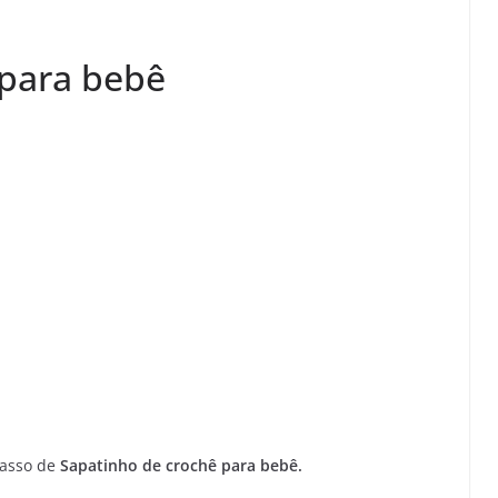
 para bebê
asso de
Sapatinho de crochê para bebê.