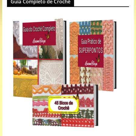
Guia Completo de Crochê