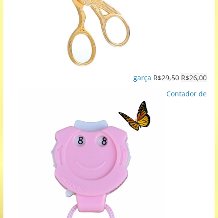
garça
R$
29,50
R$
26,00
Contador de