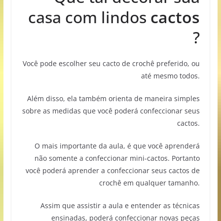
casa com lindos
cactos
?
Você pode escolher seu cacto de crochê preferido, ou
até mesmo todos.
Além disso, ela também orienta de maneira simples
sobre as medidas que você poderá confeccionar seus
cactos.
O mais importante da aula, é que você aprenderá
não somente a confeccionar mini-cactos. Portanto
você poderá aprender a confeccionar seus cactos de
crochê em qualquer tamanho.
Assim que assistir a aula e entender as técnicas
ensinadas, poderá confeccionar novas peças