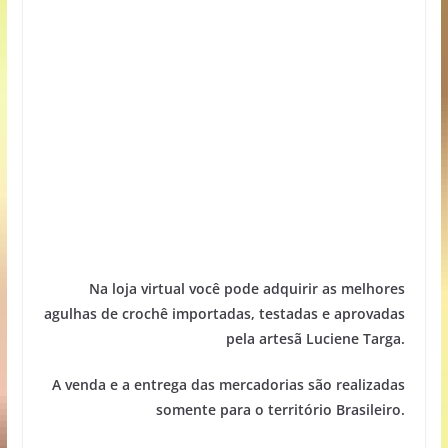
Na loja virtual você pode adquirir as melhores
agulhas de crochê importadas, testadas e aprovadas
pela artesã Luciene Targa.
A venda e a entrega das mercadorias são realizadas
somente para o território Brasileiro.