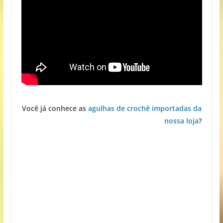
Você já conhece as
agulhas de crochê importadas da
nossa loja
?