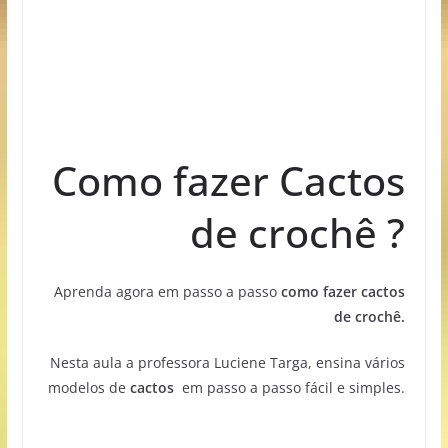
Como fazer Cactos
de crochê ?
Aprenda agora em passo a passo
como fazer
cactos
de crochê.
Nesta aula a professora Luciene Targa, ensina vários
modelos de
cactos
em passo a passo fácil e simples.