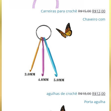
Carreiras para crochê
R$
15,00
R$
12,00
Chaveiro com
agulhas de crochê
R$
18,00
R$
12,00
Porta agulha