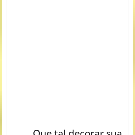
Que tal decorar sua