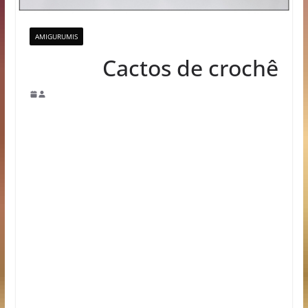
AMIGURUMIS
Cactos de crochê