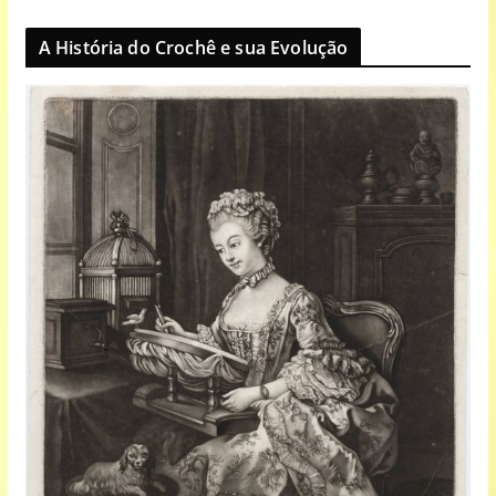
A História do Crochê e sua Evolução