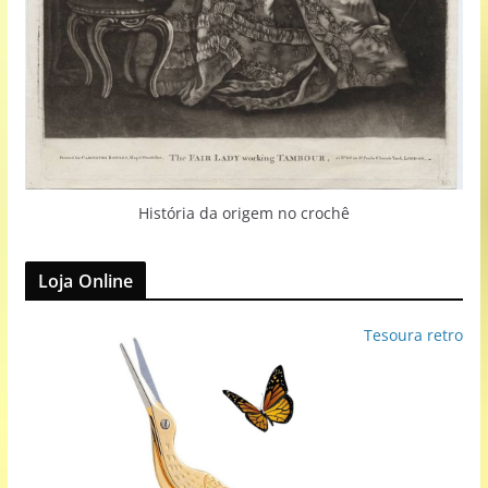
História da origem no crochê
Loja Online
Tesoura retro