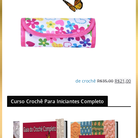
de crochê
R$
35,00
R$
21,00
Curso Crochê Para Iniciantes Completo