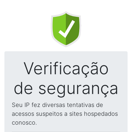
Verificação
de segurança
Seu IP fez diversas tentativas de
acessos suspeitos a sites hospedados
conosco.