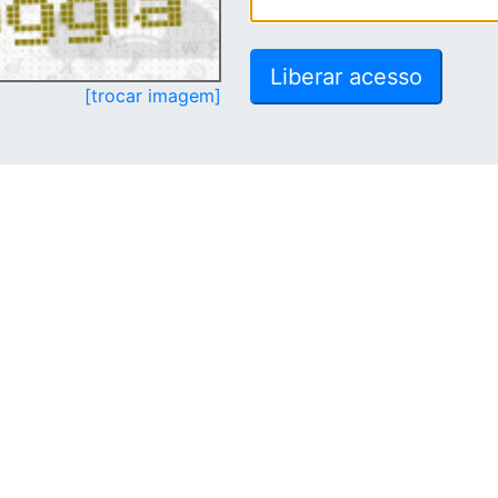
[trocar imagem]